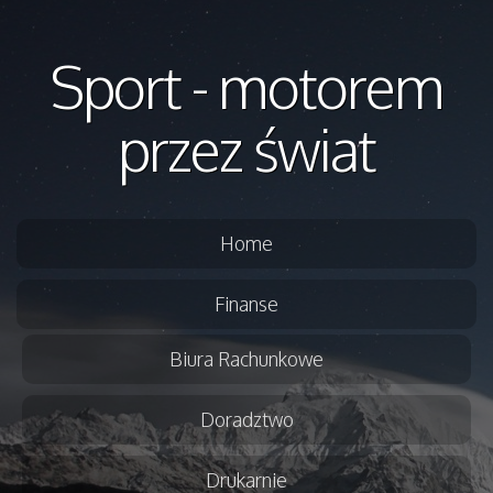
Sport - motorem
przez świat
Home
Finanse
Biura Rachunkowe
Doradztwo
Drukarnie