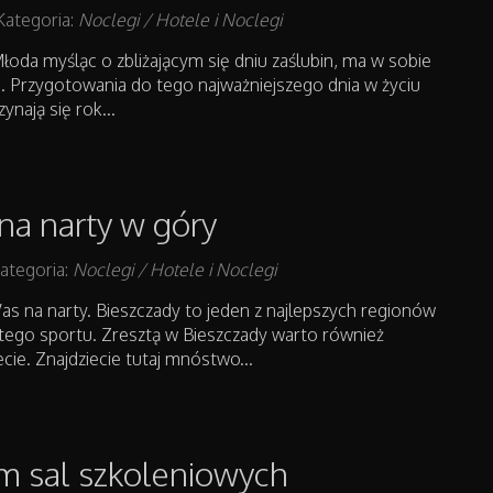
Kategoria:
Noclegi / Hotele i Noclegi
oda myśląc o zbliżającym się dniu zaślubin, ma w sobie
. Przygotowania do tego najważniejszego dnia w życiu
ynają się rok...
na narty w góry
ategoria:
Noclegi / Hotele i Noclegi
s na narty. Bieszczady to jeden z najlepszych regionów
tego sportu. Zresztą w Bieszczady warto również
ecie. Znajdziecie tutaj mnóstwo...
 sal szkoleniowych