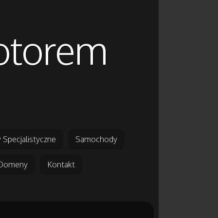
motorem
 Specjalistyczne
Samochody
Domeny
Kontakt