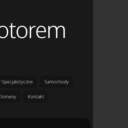
motorem
 Specjalistyczne
Samochody
Domeny
Kontakt