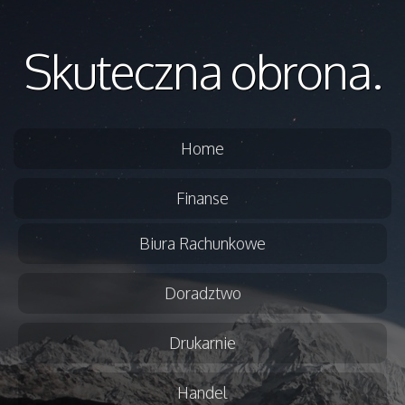
Skuteczna obrona.
Home
Finanse
Biura Rachunkowe
Doradztwo
Drukarnie
Handel