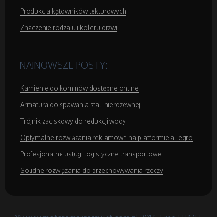
Produkcja kątowników tekturowych
Znaczenie rodzaju i koloru drzwi
NAJNOWSZE POSTY:
Kamienie do kominów dostępne online
Armatura do spawania stali nierdzewnej
Trójnik zaciskowy do redukcji wody
Optymalne rozwiązania reklamowe na platformie allegro
Profesjonalne usługi logistyczne transportowe
Solidne rozwiązania do przechowywania rzeczy