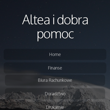
Altea i dobra
pomoc
Home
Finanse
Biura Rachunkowe
Doradztwo
Drukarnie