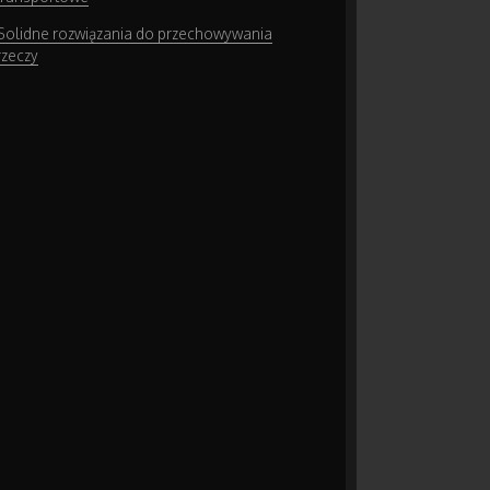
Solidne rozwiązania do przechowywania
rzeczy