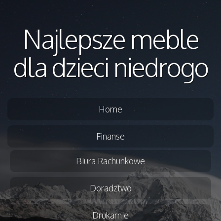
Najlepsze meble
dla dzieci niedrogo
Home
Finanse
Biura Rachunkowe
Doradztwo
Drukarnie