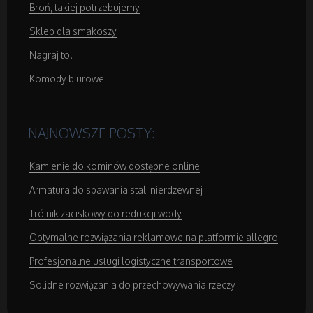
Broń, takiej potrzebujemy
Sklep dla smakoszy
Nagraj to!
Komody biurowe
NAJNOWSZE POSTY:
Kamienie do kominów dostępne online
Armatura do spawania stali nierdzewnej
Trójnik zaciskowy do redukcji wody
Optymalne rozwiązania reklamowe na platformie allegro
Profesjonalne usługi logistyczne transportowe
Solidne rozwiązania do przechowywania rzeczy