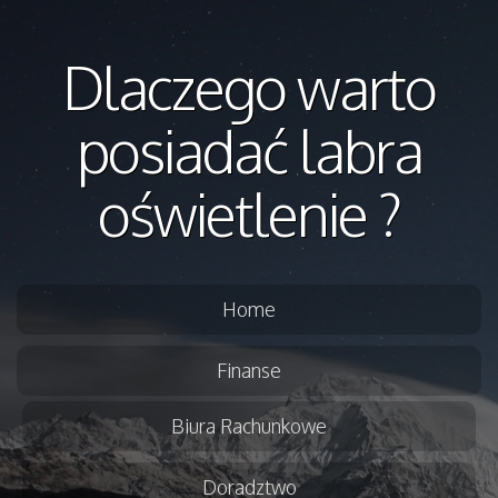
Dlaczego warto
posiadać labra
oświetlenie ?
Home
Finanse
Biura Rachunkowe
Doradztwo