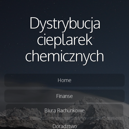
Dystrybucja
cieplarek
chemicznych
Home
Finanse
Biura Rachunkowe
Doradztwo