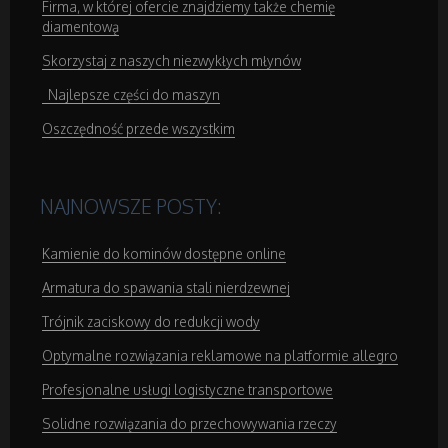
Firma, w której ofercie znajdziemy także chemię
diamentową
Skorzystaj z naszych niezwykłych młynów
Najlepsze części do maszyn
Oszczędność przede wszystkim
NAJNOWSZE POSTY:
Kamienie do kominów dostępne online
Armatura do spawania stali nierdzewnej
Trójnik zaciskowy do redukcji wody
Optymalne rozwiązania reklamowe na platformie allegro
Profesjonalne usługi logistyczne transportowe
Solidne rozwiązania do przechowywania rzeczy