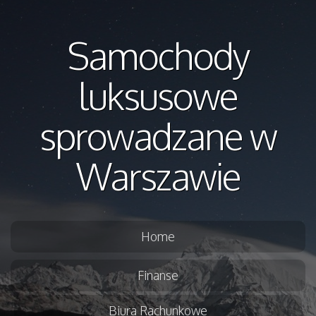
Samochody
luksusowe
sprowadzane w
Warszawie
Home
Finanse
Biura Rachunkowe