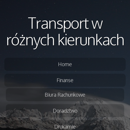
Transport w
różnych kierunkach
Home
Finanse
Biura Rachunkowe
Doradztwo
Drukarnie