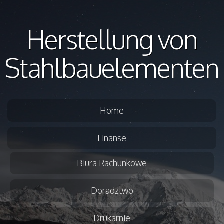
Herstellung von
Stahlbauelementen
Home
Finanse
Biura Rachunkowe
Doradztwo
Drukarnie