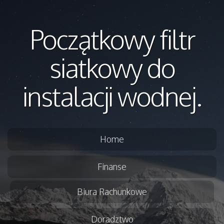
Początkowy filtr
siatkowy do
instalacji wodnej.
Home
Finanse
Biura Rachunkowe
Doradztwo