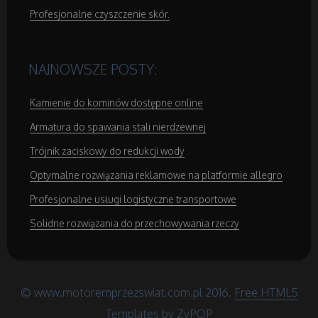
Profesjonalne czyszczenie skór.
NAJNOWSZE POSTY:
Kamienie do kominów dostępne online
Armatura do spawania stali nierdzewnej
Trójnik zaciskowy do redukcji wody
Optymalne rozwiązania reklamowe na platformie allegro
Profesjonalne usługi logistyczne transportowe
Solidne rozwiązania do przechowywania rzeczy
© www.motoremprzezswiat.com.pl 2016.
Free HTML5
Templates
by ZyPOP