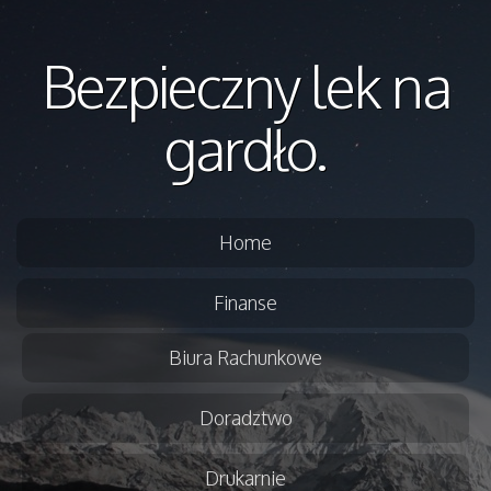
Bezpieczny lek na
gardło.
Home
Finanse
Biura Rachunkowe
Doradztwo
Drukarnie