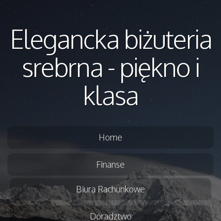
Elegancka biżuteria
srebrna - piękno i
klasa
Home
Finanse
Biura Rachunkowe
Doradztwo