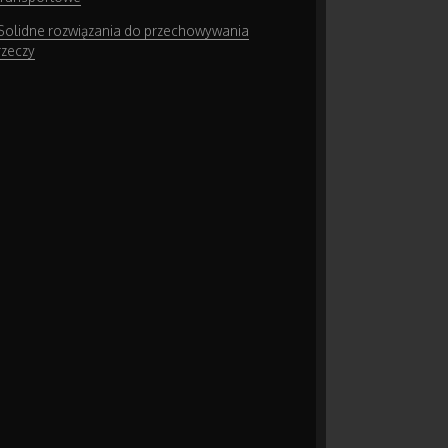
Solidne rozwiązania do przechowywania
rzeczy