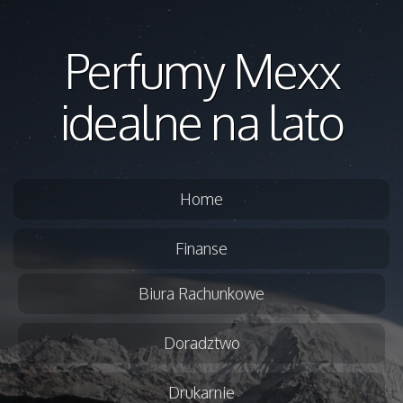
Perfumy Mexx
idealne na lato
Home
Finanse
Biura Rachunkowe
Doradztwo
Drukarnie