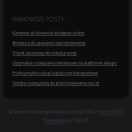
NAJNOWSZE POSTY:
Kamienie do kominów dostępne online
Armatura do spawania stali nierdzewnej
Trójnik zaciskowy do redukcji wody
Optymalne rozwiązania reklamowe na platformie allegro
Profesjonalne usługi logistyczne transportowe
Solidne rozwiązania do przechowywania rzeczy
© www.motoremprzezswiat.com.pl 2016.
Free HTML5
Templates
by ZyPOP