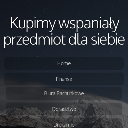
Kupimy wspaniały
przedmiot dla siebie
Home
Finanse
Biura Rachunkowe
Doradztwo
Drukarnie