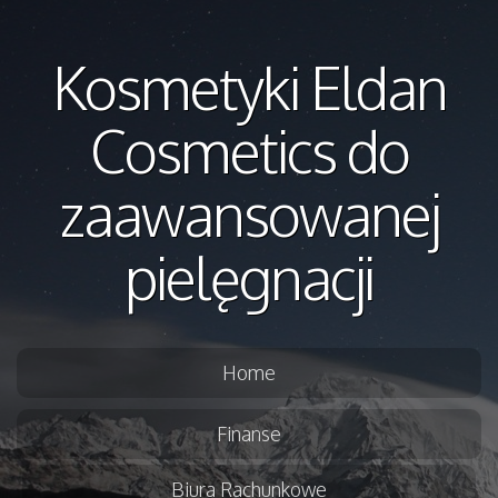
Kosmetyki Eldan
Cosmetics do
zaawansowanej
pielęgnacji
Home
Finanse
Biura Rachunkowe