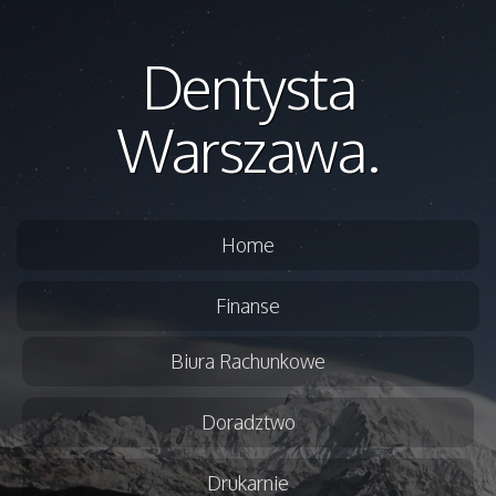
Dentysta
Warszawa.
Home
Finanse
Biura Rachunkowe
Doradztwo
Drukarnie