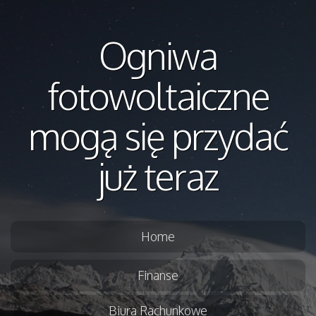
Ogniwa
fotowoltaiczne
mogą się przydać
już teraz
Home
Finanse
Biura Rachunkowe