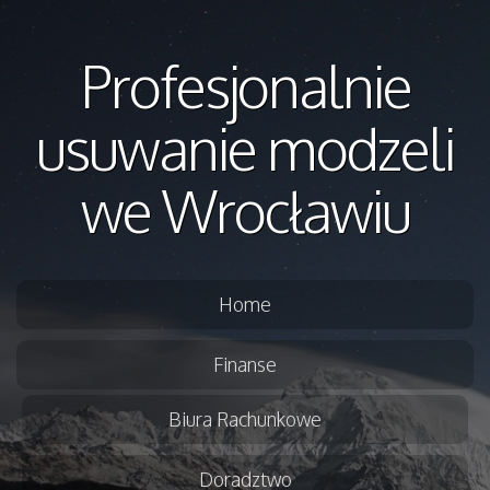
Profesjonalnie
usuwanie modzeli
we Wrocławiu
Home
Finanse
Biura Rachunkowe
Doradztwo